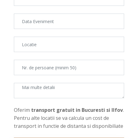
Oferim
transport gratuit in Bucuresti si Ilfov
.
Pentru alte locatii se va calcula un cost de
transport in functie de distanta si disponibiliate