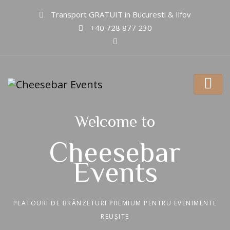
Transport GRATUIT in Bucuresti & Ilfov
+40 728 877 230
Welcome to
Cheesebar
Events
PLATOURI DE BRÂNZETURI PREMIUM PENTRU EVENIMENTE
REUȘITE