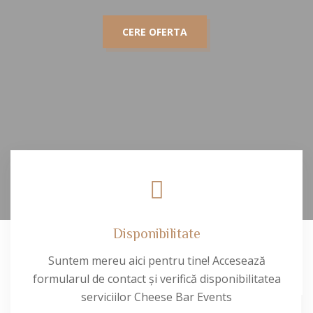
CERE OFERTA
Disponibilitate
Suntem mereu aici pentru tine! Accesează
formularul de contact și verifică disponibilitatea
serviciilor Cheese Bar Events