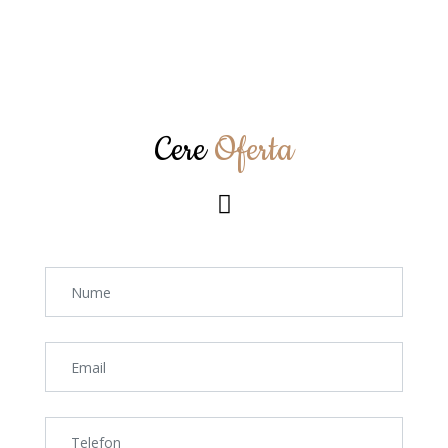
Cere
Oferta