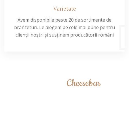
Varietate
Avem disponibile peste 20 de sortimente de
brânzeturi. Le alegem pe cele mai bune pentru
clienții noștri și susținem producătorii români
Descopera
Cheesebar