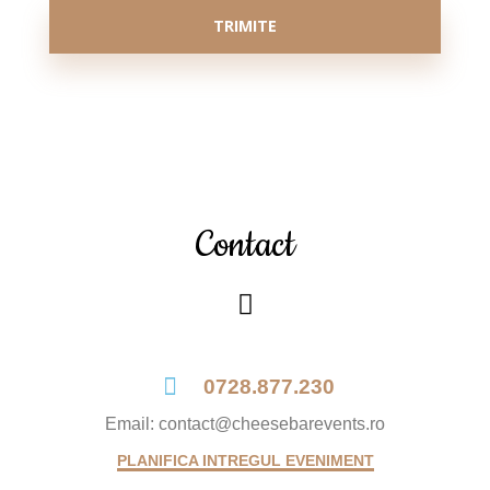
Contact
0728.877.230
Email: contact@cheesebarevents.ro
PLANIFICA INTREGUL EVENIMENT