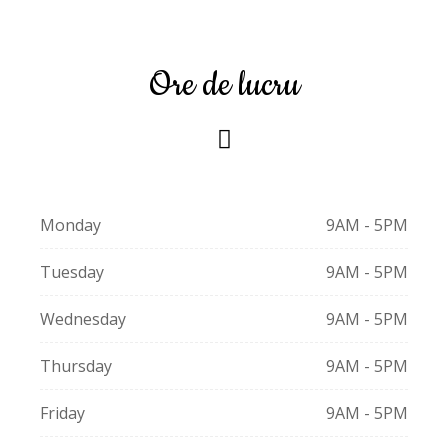
Ore de lucru
Monday
9AM - 5PM
Tuesday
9AM - 5PM
Wednesday
9AM - 5PM
Thursday
9AM - 5PM
Friday
9AM - 5PM