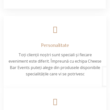
Personalitate
Toți clienții noștri sunt speciali și fiecare
eveniment este diferit. Împreună cu echipa Cheese
Bar Events puteți alege din produsele disponibile
specialitățile care vi se potrivesc