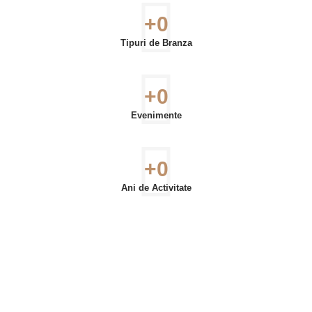
+
0
Tipuri de Branza
+
0
Evenimente
+
0
Ani de Activitate